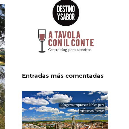
Entradas más comentadas