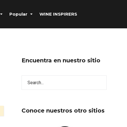
Popular
WINE INSPIRERS
Encuentra en nuestro sitio
Conoce nuestros otro sitios