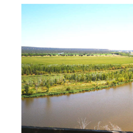
ACCEDER
Ultimas entradas