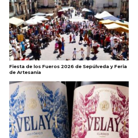
Fiesta de los Fueros 2026 de Sepúlveda y Feria
de Artesanía
Paseo nocturno por Valladolid