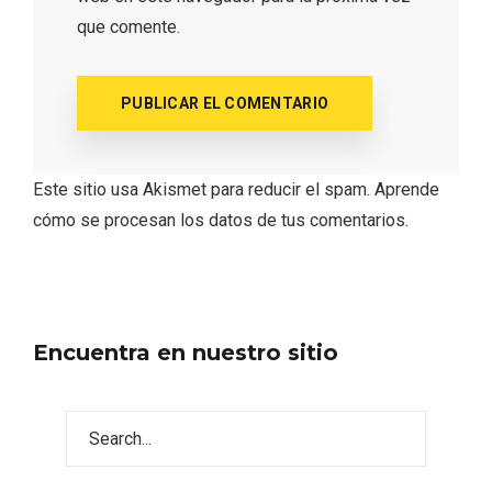
que comente.
Este sitio usa Akismet para reducir el spam.
Aprende
cómo se procesan los datos de tus comentarios.
Encuentra en nuestro sitio