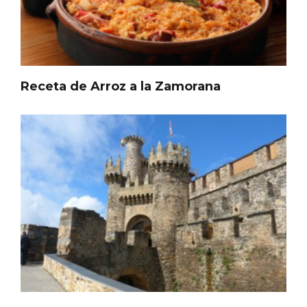
Porrón de Citas de 2026 en Moradillo de
Roa
Receta de Arroz a la Zamorana