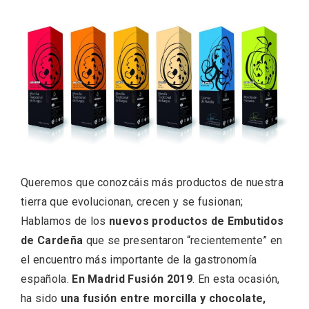
ACCEDER
Ultimas entradas
Queremos que conozcáis más productos de nuestra
tierra que evolucionan, crecen y se fusionan;
Hablamos de los
nuevos productos de Embutidos
de Cardeña
que se presentaron “recientemente” en
el encuentro más importante de la gastronomía
española.
En Madrid Fusión 2019
. En esta ocasión,
ha sido
una fusión entre morcilla y chocolate,