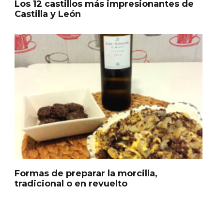
Los 12 castillos más impresionantes de
Castilla y León
Los Pueblos más bonitos de España, en
Castilla y León
Formas de preparar la morcilla,
tradicional o en revuelto