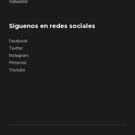
Valladolid
Síguenos en redes sociales
Facebook
Twitter
Instagram
Pinterest
Youtube
El árbol de Navidad de Fuenterrebollo