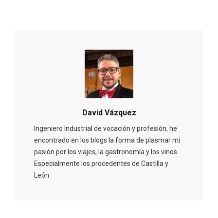
David Vázquez
Ingeniero Industrial de vocación y profesión, he
Fiesta de Primavera 2026 en la Ruta del
encontrado en los blogs la forma de plasmar mi
Vino de Cigales
pasión por los viajes, la gastronomía y los vinos.
Especialmente los procedentes de Castilla y
León