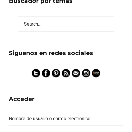
Buscador por temas
Siguenos en redes sociales
Acceder
Nombre de usuario o correo electrónico