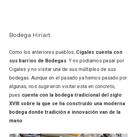
Bodega Hiriart
Como los anteriores pueblos,
Cigales cuenta con
sus barrios de Bodegas
. Y no podíamos pasar por
Cigales y no visitar una de sus múltiples de sus
bodegas. Aunque en el pasado ya hemos pasado por
algunas, nos sugirieron visitar esta en concreto,
pues
cuenta con la bodega tradicional del siglo
XVIII sobre la que se ha construido una moderna
bodega donde tradición e innovación van de la
mano
.
Semana Santa en la Ribera del Duero
2026