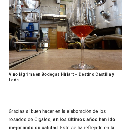
Vino lágrima en Bodegas Hiriart – Destino Castilla y
León
Gracias al buen hacer en la elaboración de los
rosados de Cigales,
en los últimos años han ido
mejorando su calidad
. Esto se ha reflejado en
la