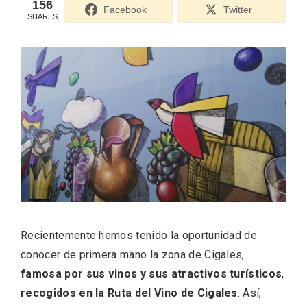
156
Facebook
Twitter
SHARES
ACCEDER
Ultimas entradas
Recientemente hemos tenido la oportunidad de
conocer de primera mano la zona de Cigales,
famosa por sus vinos y sus atractivos turísticos
,
recogidos en la Ruta del Vino de Cigales
. Así,