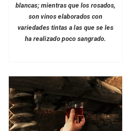
blancas; mientras que los rosados,
son vinos elaborados con
variedades tintas a las que se les
ha realizado poco sangrado.
IV Edición del Festival de Narración Oral,
Memoria, Tierra y Voz