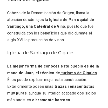
Cabeza de la Denominación de Origen, llama la
atención desde lejos la
Iglesia de Parroquial de
Santiago, una Catedral de Vino
, puesto que fue
construida con los beneficios que dio durante el
siglo XVI la producción de vinos.
Iglesia de Santiago de Cigales
La mejor forma de conocer este pueblo es de la
mano de Juan, el técnico de
turismo de Cigales
.
Él os puede explicar mejor esta construcción.
Paseo nocturno por Valladolid
Exteriormente posee unas
trazas renacentistas
muy puras
, aunque su interior, acabado dos siglos
más tarde, es
claramente barroco
.