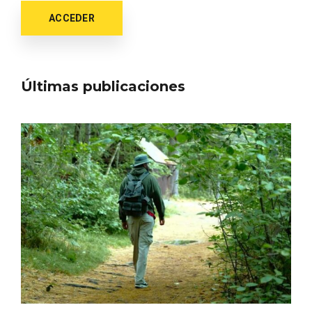
ACCEDER
Últimas publicaciones
Itinerarios musicales en San Miguel del