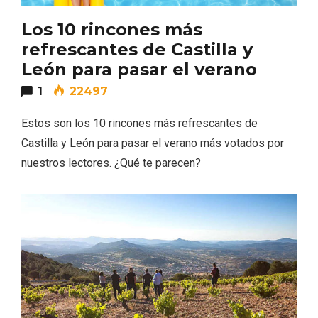
Los 10 rincones más
refrescantes de Castilla y
León para pasar el verano
1
22497
Estos son los 10 rincones más refrescantes de
Castilla y León para pasar el verano más votados por
nuestros lectores. ¿Qué te parecen?