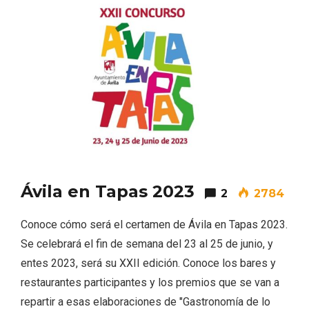
El Espinar, un pueblo oculto de la Sierra
de Guadarrama en su vertiente
segoviana
Ávila en Tapas 2023
2
2784
Conoce cómo será el certamen de Ávila en Tapas 2023.
Se celebrará el fin de semana del 23 al 25 de junio, y
entes 2023, será su XXII edición. Conoce los bares y
restaurantes participantes y los premios que se van a
repartir a esas elaboraciones de "Gastronomía de lo