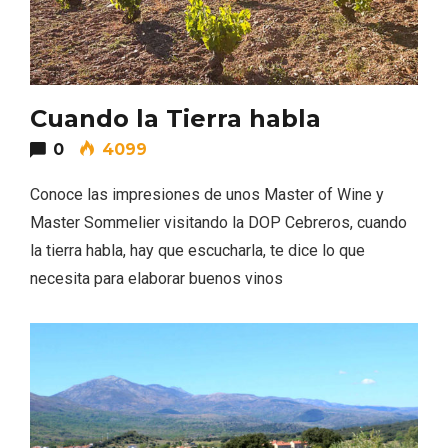
Itinerarios musicales en San Miguel del
Pino 2026
Cuando la Tierra habla
0
4099
Conoce las impresiones de unos Master of Wine y
Master Sommelier visitando la DOP Cebreros, cuando
la tierra habla, hay que escucharla, te dice lo que
necesita para elaborar buenos vinos