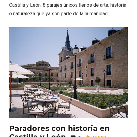
Castilla y León, 8 parajes únicos llenos de arte, historia
o naturaleza que ya son parte de la humanidad
El Cronicón de Oña sale a la calle
Paradores con historia en
Castilla y León