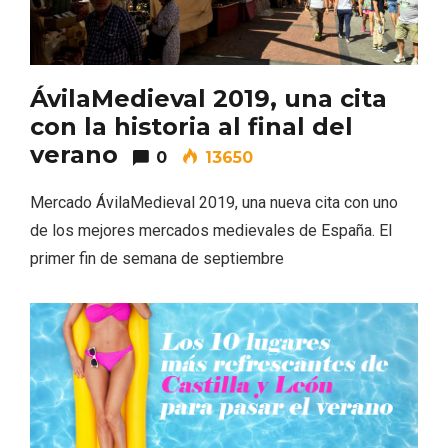
ÁvilaMedieval 2019, una cita
con la historia al final del
verano
0
13650
Mercado ÁvilaMedieval 2019, una nueva cita con uno
de los mejores mercados medievales de España. El
primer fin de semana de septiembre
Semana Santa en la Ribera del Duero
2026