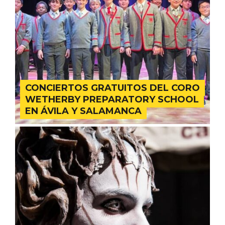
ACCEDER
Ultimas entradas
CONCIERTOS GRATUITOS DEL CORO
WETHERBY PREPARATORY SCHOOL
EN ÁVILA Y SALAMANCA