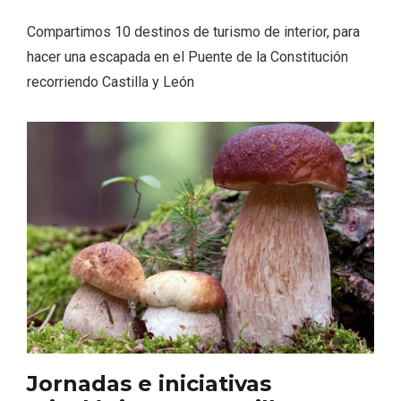
Compartimos 10 destinos de turismo de interior, para
hacer una escapada en el Puente de la Constitución
recorriendo Castilla y León
Enoturismo visitando la Bodega Museo
La Olmilla, en Peñafiel
Jornadas e iniciativas