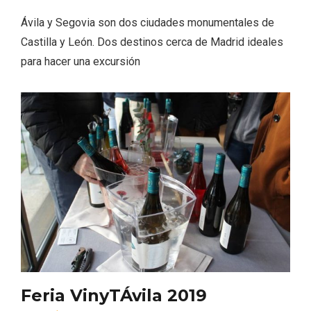
Ávila y Segovia son dos ciudades monumentales de
Castilla y León. Dos destinos cerca de Madrid ideales
para hacer una excursión
Los Pueblos más bonitos de España, en
Castilla y León
Feria VinyTÁvila 2019