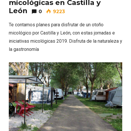
micológicas en Castilla y
León
0
9223
Te contamos planes para disfrutar de un otoño
micológico por Castilla y León, con estas jornadas e
iniciativas micológicas 2019. Disfruta de la naturaleza y
la gastronomía
Paseo nocturno por Valladolid