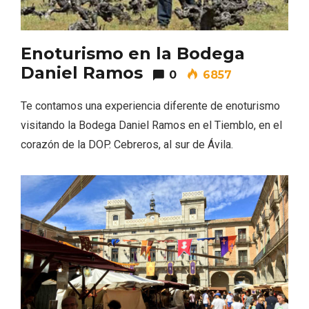
Enoturismo en la Bodega
Daniel Ramos
0
6857
Te contamos una experiencia diferente de enoturismo
visitando la Bodega Daniel Ramos en el Tiemblo, en el
corazón de la DOP. Cebreros, al sur de Ávila.
Disfrutar de la Semana Santa en Rueda
en 2026