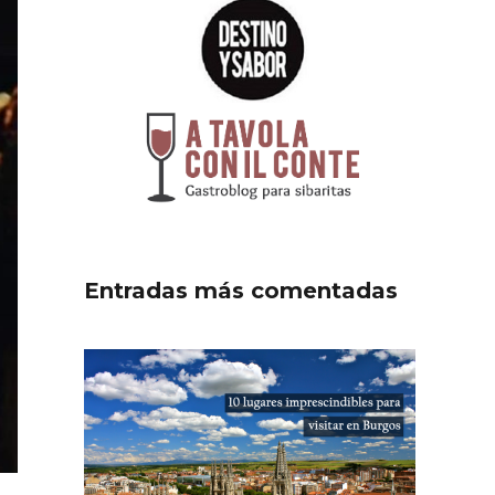
Entradas más comentadas