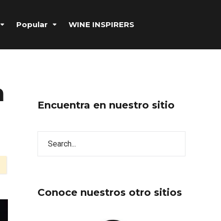
Popular
WINE INSPIRERS
a
Encuentra en nuestro sitio
Conoce nuestros otro sitios