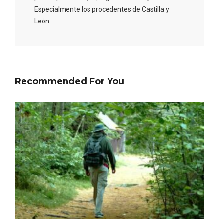
Especialmente los procedentes de Castilla y
León
Recommended For You
Fermoselle, ella la bella, el balcón de los
Arribes