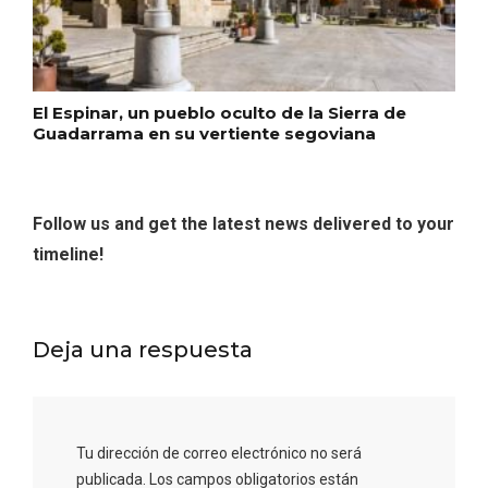
El Espinar, un pueblo oculto de la Sierra de
Guadarrama en su vertiente segoviana
Follow us and get the latest news delivered to your
timeline!
Belén segoviano, otra escusa más para
visitar Sepúlveda estas Navidades
Deja una respuesta
Tu dirección de correo electrónico no será
publicada.
Los campos obligatorios están