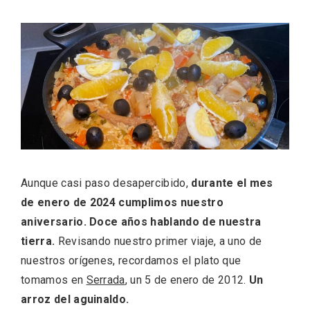
ACCEDER
Ultimas entradas
Aunque casi paso desapercibido,
durante el mes
de enero de 2024 cumplimos nuestro
aniversario. Doce años hablando de nuestra
tierra.
Revisando nuestro primer viaje, a uno de
nuestros orígenes, recordamos el plato que
tomamos en
Serrada
, un 5 de enero de 2012.
Un
arroz del aguinaldo.