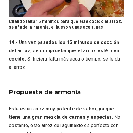
Cuando faltan 5 minutos para que esté cocido el arroz,
se añade la naranja, el huevo y unas aceitunas
14.-
Una vez
pasados los 15 minutos de cocción
del arroz, se comprueba que el arroz esté bien
cocido.
Si hiciera falta más agua o tiempo, se le da
al arroz.
Propuesta de armonía
Este es un arroz
muy potente de sabor, ya que
tiene una gran mezcla de carnes y especias.
No
obstante, este arroz del aguinaldo es perfecto con