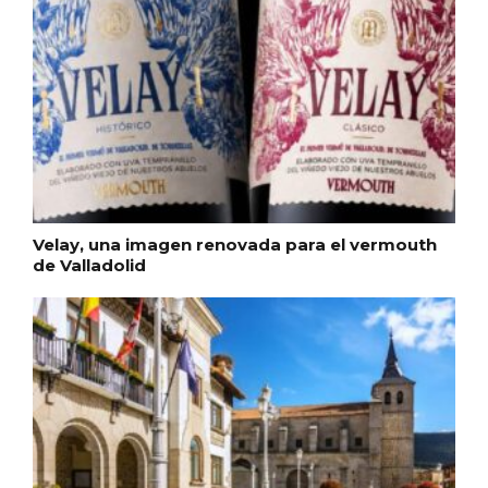
Velay, una imagen renovada para el vermouth
de Valladolid
El árbol de Navidad de Fuenterrebollo