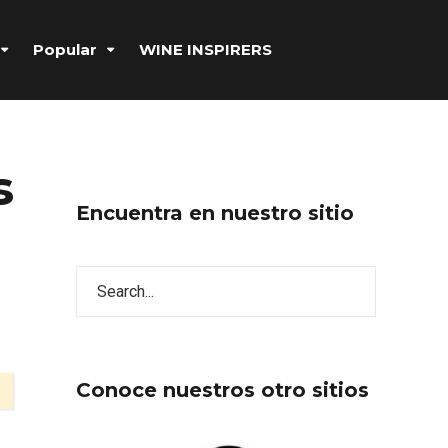
Popular
WINE INSPIRERS
s
Encuentra en nuestro sitio
Conoce nuestros otro sitios