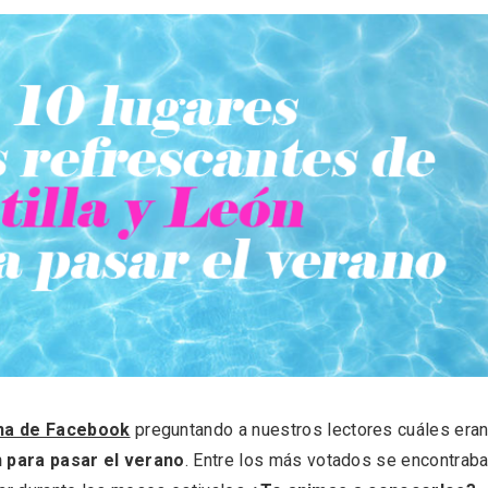
na de Facebook
preguntando a nuestros lectores cuáles era
 para pasar el verano
. Entre los más votados se encontrab