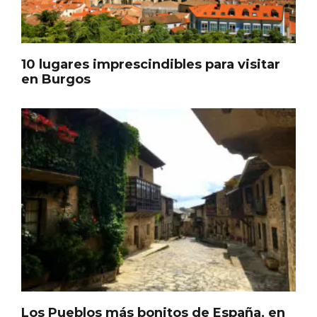
10 lugares imprescindibles para visitar
en Burgos
Fermoselle, ella la bella, el balcón de los
Arribes
Los Pueblos más bonitos de España, en