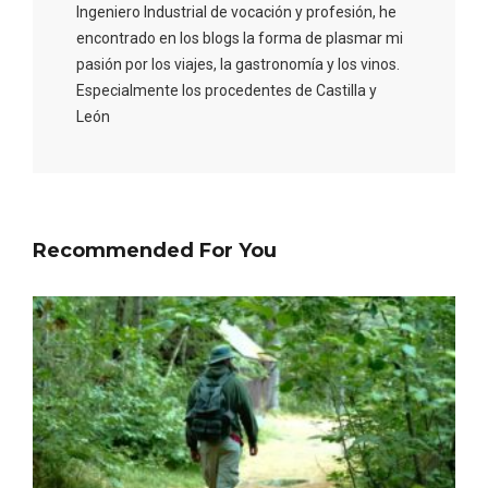
Ingeniero Industrial de vocación y profesión, he
encontrado en los blogs la forma de plasmar mi
pasión por los viajes, la gastronomía y los vinos.
Especialmente los procedentes de Castilla y
León
Recommended For You
Semana Santa en la Ribera del Duero
2026