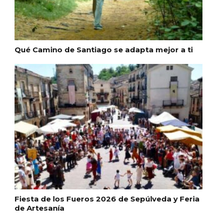
Qué Camino de Santiago se adapta mejor a ti
Fiesta de los Fueros 2026 de Sepúlveda y Feria
de Artesanía