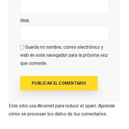
Web
Porrón de Citas de 2026 en Moradillo de
Roa
Guarda mi nombre, correo electrónico y
web en este navegador para la próxima vez
que comente.
Este sitio usa Akismet para reducir el spam.
Aprende
cómo se procesan los datos de tus comentarios.