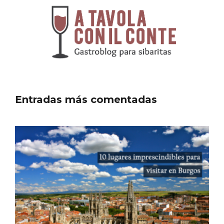
Concierto de Navidad en Moradillo de
Roa
Entradas más comentadas