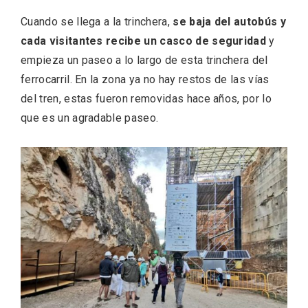
Cuando se llega a la trinchera,
se baja del autobús y
cada visitantes recibe un casco de seguridad
y
empieza un paseo a lo largo de esta trinchera del
ferrocarril. En la zona ya no hay restos de las vías
del tren, estas fueron removidas hace años, por lo
Concierto de Navidad en Moradillo de
que es un agradable paseo.
Roa