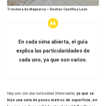
Trinchera de Atapuerca – Destino Castilla y León
En cada sima abierta, el guía
Fermoselle, ella la bella, el balcón de los
explica las particularidades de
Arribes
cada uno, ya que son varios.
Hay uno con una curiosidad interesante,
ya que se
hizo una cata de pocos metros de superficie, en