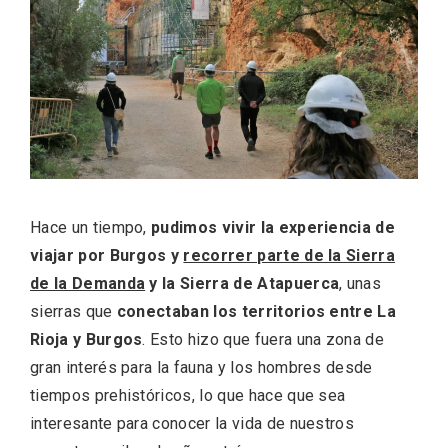
ACCEDER
Ultimas entradas
Hace un tiempo,
pudimos vivir la experiencia de
viajar por Burgos y
recorrer parte de la Sierra
de la Demanda
y la Sierra de Atapuerca
, unas
sierras que
conectaban los territorios entre La
Rioja y Burgos
. Esto hizo que fuera una zona de
gran interés para la fauna y los hombres desde
tiempos prehistóricos, lo que hace que sea
interesante para conocer la vida de nuestros