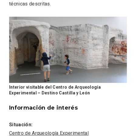
técnicas descritas.
IV Edición del Festival de Narración Oral,
Memoria, Tierra y Voz
Interior visitable del Centro de Arqueología
Experimental – Destino Castilla y León
Información de interés
Situación:
Centro de Arqueología Experimental