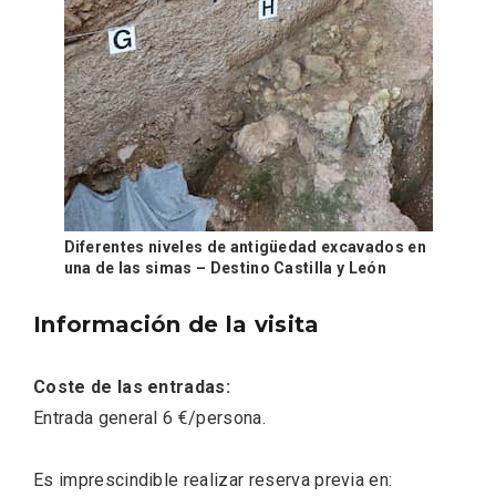
Diferentes niveles de antigüedad excavados en
una de las simas – Destino Castilla y León
El árbol de Navidad de Fuenterrebollo
Información de la visita
Coste de las entradas:
Entrada general 6 €/persona.
Es imprescindible realizar reserva previa en: