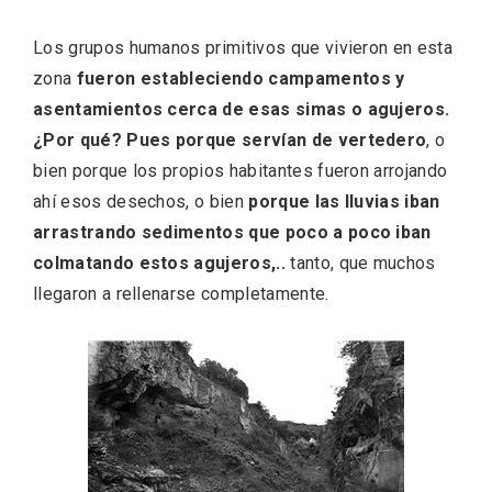
Los grupos humanos primitivos que vivieron en esta
zona
fueron estableciendo campamentos y
asentamientos cerca de esas simas o agujeros.
¿Por qué? Pues porque servían de vertedero
, o
bien porque los propios habitantes fueron arrojando
ahí esos desechos, o bien
porque las lluvias iban
arrastrando sedimentos que poco a poco iban
colmatando estos agujeros,..
tanto, que muchos
llegaron a rellenarse completamente.