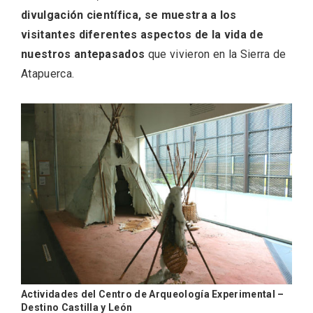
divulgación científica, se muestra a los
visitantes diferentes aspectos de la vida de
nuestros antepasados
que vivieron en la Sierra de
Atapuerca.
V Feria Europea del Queso 2026 en
Serrada
Actividades del Centro de Arqueología Experimental –
Destino Castilla y León