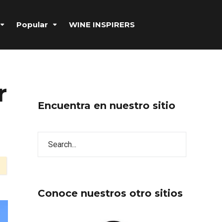
Popular
WINE INSPIRERS
r
Encuentra en nuestro sitio
Conoce nuestros otro sitios