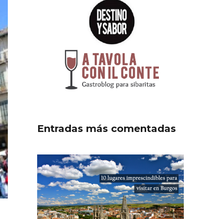
Entradas más comentadas