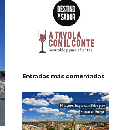
Entradas más comentadas