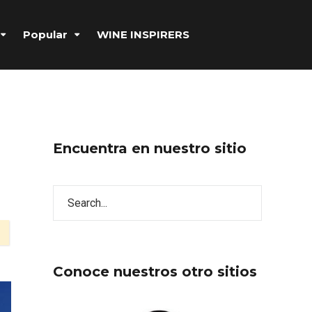
Popular
WINE INSPIRERS
Encuentra en nuestro sitio
Conoce nuestros otro sitios