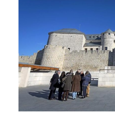
ACCEDER
Ultimas entradas