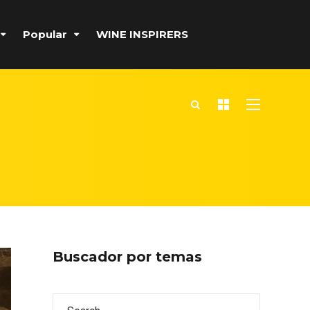
Popular
WINE INSPIRERS
Buscador por temas