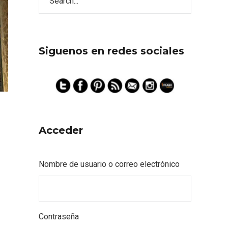
Siguenos en redes sociales
Acceder
s
Nombre de usuario o correo electrónico
Contraseña