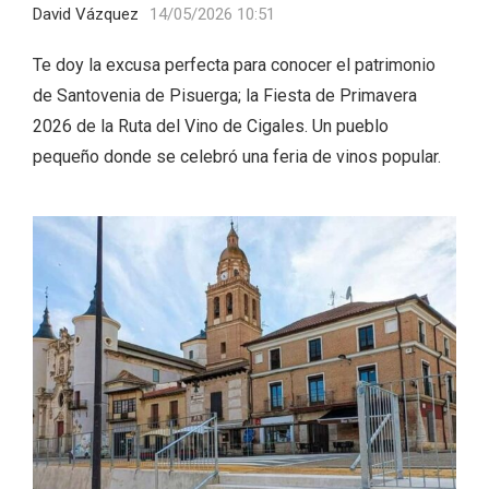
David Vázquez
14/05/2026 10:51
Te doy la excusa perfecta para conocer el patrimonio
de Santovenia de Pisuerga; la Fiesta de Primavera
2026 de la Ruta del Vino de Cigales. Un pueblo
pequeño donde se celebró una feria de vinos popular.
El Cronicón de Oña sale a la calle