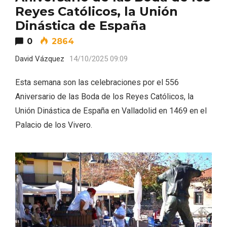
Reyes Católicos, la Unión
Dinástica de España
0
2864
David Vázquez
14/10/2025 09:09
Esta semana son las celebraciones por el 556
Aniversario de las Boda de los Reyes Católicos, la
Unión Dinástica de España en Valladolid en 1469 en el
Palacio de los Vivero.
Fiesta de Primavera 2026 en la Ruta del
Vino de Cigales