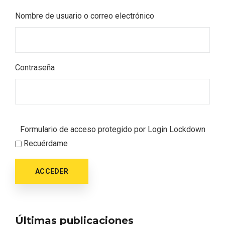
Nombre de usuario o correo electrónico
Contraseña
Formulario de acceso protegido por
Login Lockdown
Recuérdame
ACCEDER
Últimas publicaciones