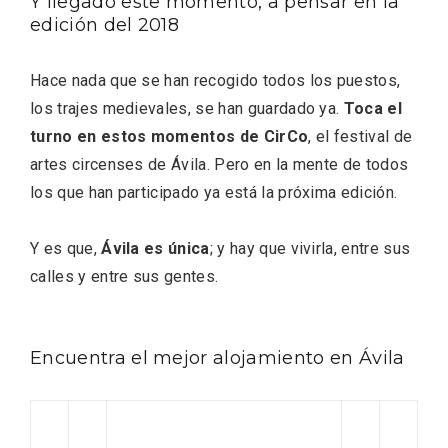
Y llegado este momento, a pensar en la
edición del 2018
Hace nada que se han recogido todos los puestos,
los trajes medievales, se han guardado ya.
Toca el
turno en estos momentos de CirCo
, el festival de
artes circenses de Ávila. Pero en la mente de todos
los que han participado ya está la próxima edición.
Y es que,
Ávila es única
; y hay que vivirla, entre sus
calles y entre sus gentes.
Paseo nocturno por Valladolid
Encuentra el mejor alojamiento en Ávila