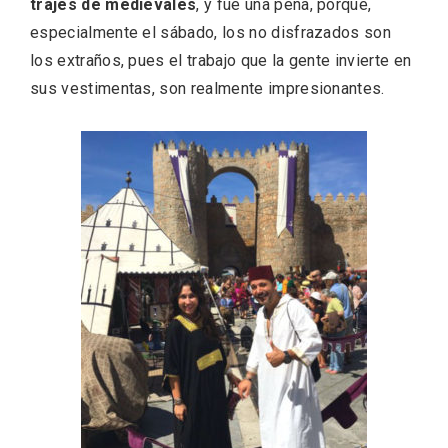
trajes de medievales
, y fue una pena, porque,
especialmente el sábado, los no disfrazados son
los extraños, pues el trabajo que la gente invierte en
sus vestimentas, son realmente impresionantes.
Recorre los fiordos leoneses en Riaño