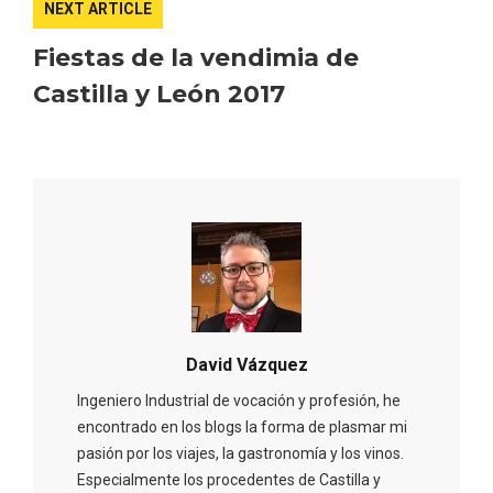
NEXT ARTICLE
Fiestas de la vendimia de
Castilla y León 2017
David Vázquez
Ingeniero Industrial de vocación y profesión, he
encontrado en los blogs la forma de plasmar mi
pasión por los viajes, la gastronomía y los vinos.
Especialmente los procedentes de Castilla y