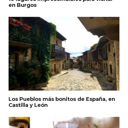
en Burgos
El árbol de Navidad de Fuenterrebollo
Los Pueblos más bonitos de España, en
Castilla y León