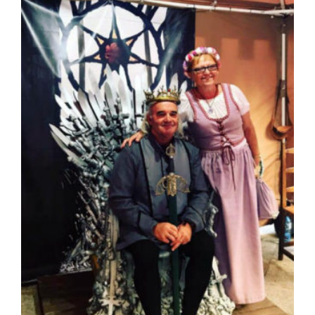
Feria del Vino de Toro 2026; descubre
“Otros Vinos de Toro”