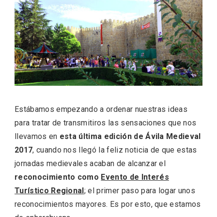
ACCEDER
Ultimas entradas
Estábamos empezando a ordenar nuestras ideas
para tratar de transmitiros las sensaciones que nos
llevamos en
esta última edición de Ávila Medieval
2017
, cuando nos llegó la feliz noticia de que estas
jornadas medievales acaban de alcanzar el
reconocimiento como
Evento de Interés
Turístico Regional
; el primer paso para logar unos
reconocimientos mayores. Es por esto, que estamos