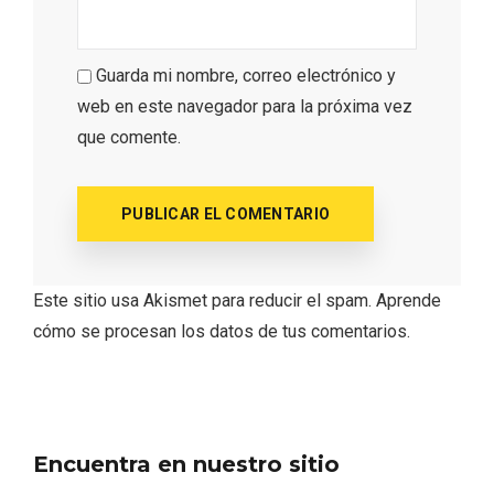
Guarda mi nombre, correo electrónico y
web en este navegador para la próxima vez
que comente.
Concierto de Navidad en Moradillo de
Roa
Este sitio usa Akismet para reducir el spam.
Aprende
cómo se procesan los datos de tus comentarios.
Encuentra en nuestro sitio