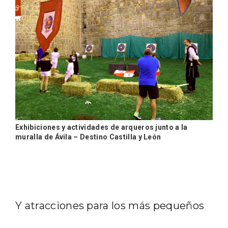
La zonificación como recurso turístico
de la Ruta del Vino de Rueda
Exhibiciones y actividades de arqueros junto a la
muralla de Ávila – Destino Castilla y León
Y atracciones para los más pequeños