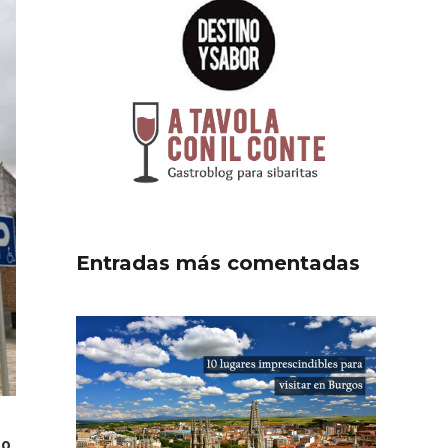
Entradas más comentadas
io