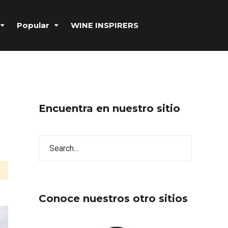
Popular
WINE INSPIRERS
Encuentra en nuestro sitio
Conoce nuestros otro sitios