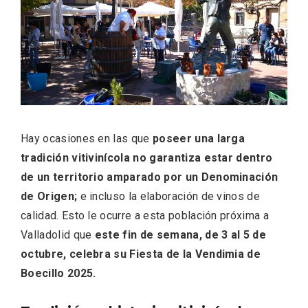
ACCEDER
Ultimas entradas
Hay ocasiones en las que
poseer una larga
tradición vitivinícola no garantiza estar dentro
de un territorio amparado por un Denominación
de Origen;
e incluso la elaboración de vinos de
calidad. Esto le ocurre a esta población próxima a
Valladolid que
este fin de semana, de 3 al 5 de
octubre, celebra su Fiesta de la Vendimia de
Boecillo 2025.