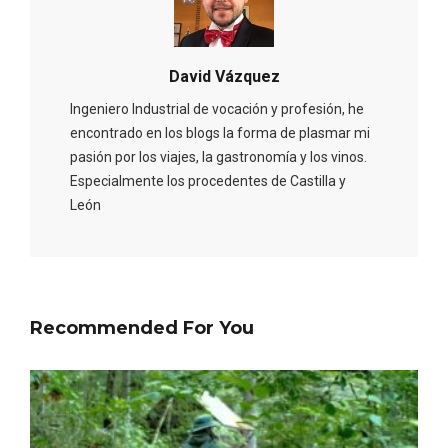
Itinerarios musicales en San Miguel del
Pino 2026
David Vázquez
Ingeniero Industrial de vocación y profesión, he
encontrado en los blogs la forma de plasmar mi
pasión por los viajes, la gastronomía y los vinos.
Especialmente los procedentes de Castilla y
León
Recommended For You