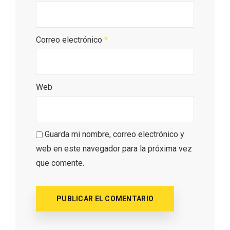
Correo electrónico
*
Concierto de Navidad en Moradillo de
Web
Roa
Guarda mi nombre, correo electrónico y
web en este navegador para la próxima vez
que comente.