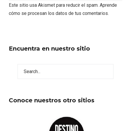
Este sitio usa Akismet para reducir el spam.
Aprende
cómo se procesan los datos de tus comentarios.
Encuentra en nuestro sitio
Fermoselle, ella la bella, el balcón de los
Arribes
Conoce nuestros otro sitios