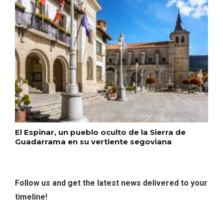
Porrón de Citas de 2026 en Moradillo de
Roa
El Espinar, un pueblo oculto de la Sierra de
Guadarrama en su vertiente segoviana
Follow us and get the latest news delivered to your
timeline!