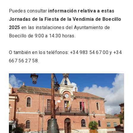
Puedes consultar
información relativa a estas
Jornadas de la Fiesta de la Vendimia de Boecillo
2025
en las instalaciones del Ayuntamiento de
Boecillo de 9:00 a 14:30 horas.
O también en los teléfonos: +34 983 54 67 00 y +34
667 56 27 58.
IGP Morcilla de Burgos triunfó en el
Salón Gourmet 2026