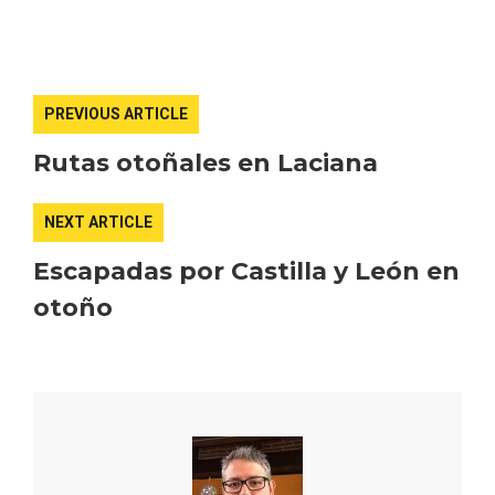
PREVIOUS ARTICLE
Rutas otoñales en Laciana
NEXT ARTICLE
Escapadas por Castilla y León en
otoño