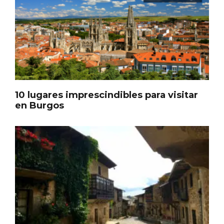
10 lugares imprescindibles para visitar
en Burgos
El árbol de Navidad de Fuenterrebollo