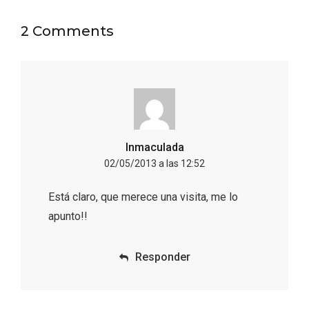
2 Comments
Concierto de Navidad en Moradillo de
Roa
Inmaculada
02/05/2013 a las 12:52
Está claro, que merece una visita, me lo
apunto!!
Responder