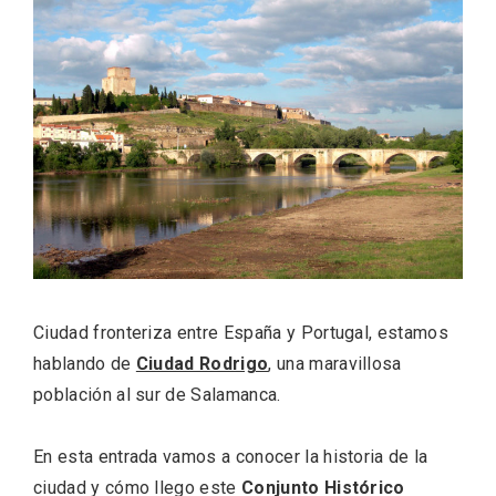
ACCEDER
Ultimas entradas
Ciudad fronteriza entre España y Portugal, estamos
hablando de
Ciudad Rodrigo
, una maravillosa
población al sur de Salamanca.
En esta entrada vamos a conocer la historia de la
ciudad y cómo llego este
Conjunto Histórico