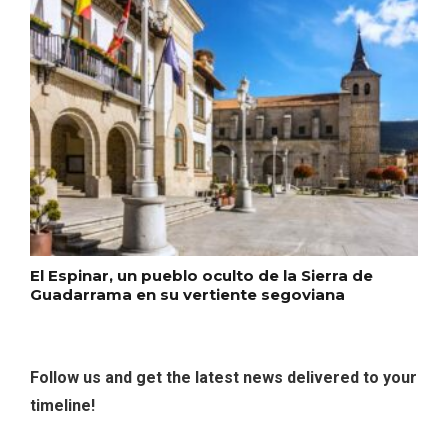
Los Pueblos más bonitos de España, en
Castilla y León
El Espinar, un pueblo oculto de la Sierra de
Guadarrama en su vertiente segoviana
Follow us and get the latest news delivered to your
timeline!