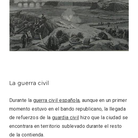
IV Edición del Festival de Narración Oral,
Memoria, Tierra y Voz
La guerra civil
Durante la
guerra civil española
, aunque en un primer
momento estuvo en el bando republicano, la llegada
de refuerzos de la
guardia civil
hizo que la ciudad se
encontrara en territorio sublevado durante el resto
de la contienda.