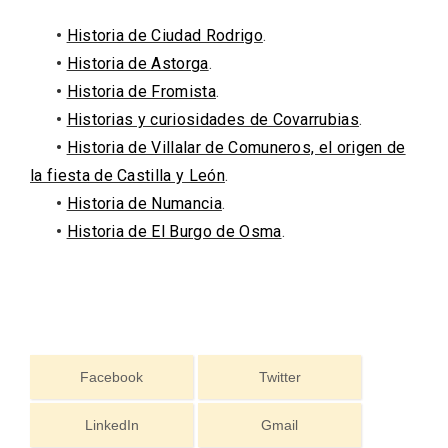
•
Historia de Ciudad Rodrigo
.
•
Historia de Astorga
.
•
Historia de Fromista
.
•
Historias y curiosidades de Covarrubias
.
•
Historia de Villalar de Comuneros, el origen de
la fiesta de Castilla y León
.
•
Historia de Numancia
.
•
Historia de El Burgo de Osma
.
Facebook
Twitter
LinkedIn
Gmail