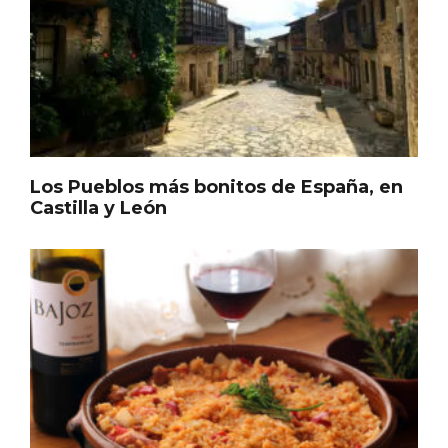
Los Pueblos más bonitos de España, en
Castilla y León
Noche de Terror en las Bodegas de
Moradillo de Roa