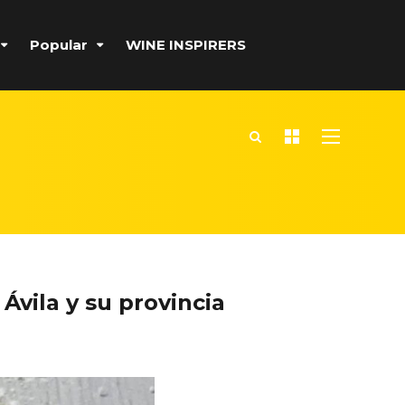
Popular
WINE INSPIRERS
e
Ávila y su provincia