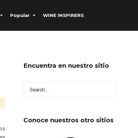
Popular
WINE INSPIRERS
Encuentra en nuestro sitio
Conoce nuestros otro sitios
os
 en