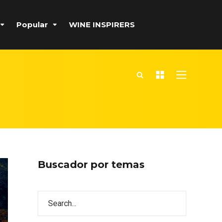
Popular
WINE INSPIRERS
Buscador por temas