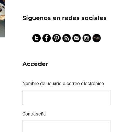
Siguenos en redes sociales
Acceder
Nombre de usuario o correo electrónico
Contraseña