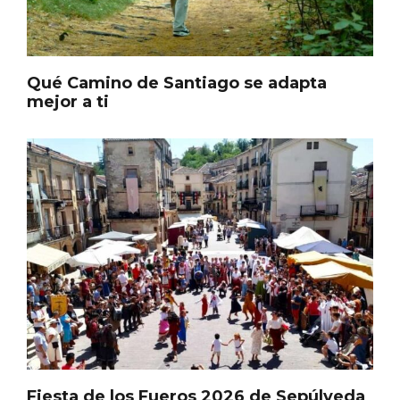
Pino 2026
Qué Camino de Santiago se adapta
mejor a ti
Fiesta de los Fueros 2026 de Sepúlveda