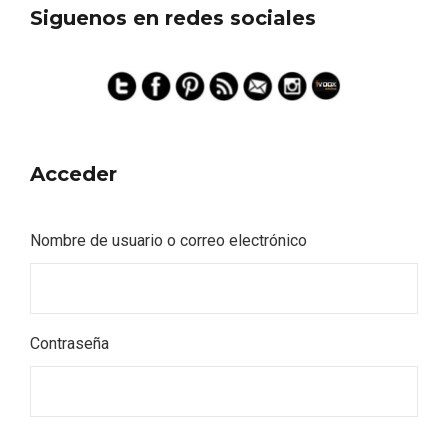
Siguenos en redes sociales
Acceder
Nombre de usuario o correo electrónico
Contraseña
Semana Santa en la Ribera del Duero
2026