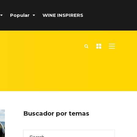
Popular
WINE INSPIRERS
Buscador por temas