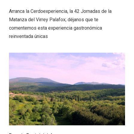
Arranca la Cerdoexperiencia, la 42 Jornadas de la
Matanza del Virrey Palafox; déjanos que te
comentemos esta experiencia gastronómica
reinventada únicas
La zonificación como recurso turístico
de la Ruta del Vino de Rueda