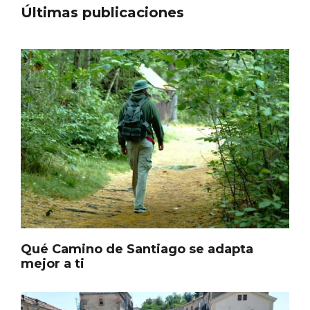
Últimas publicaciones
Qué Camino de Santiago se adapta
mejor a ti