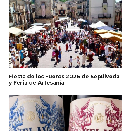
Itinerarios musicales en San Miguel del
Pino 2026
Fiesta de los Fueros 2026 de Sepúlveda
y Feria de Artesanía