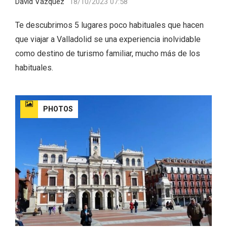
David Vázquez
18/10/2023 07:58
Te descubrimos 5 lugares poco habituales que hacen
que viajar a Valladolid se una experiencia inolvidable
como destino de turismo familiar, mucho más de los
habituales.
PHOTOS
Paseo nocturno por Valladolid