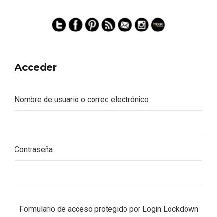
Acceder
Nombre de usuario o correo electrónico
Contraseña
Formulario de acceso protegido por
Login Lockdown