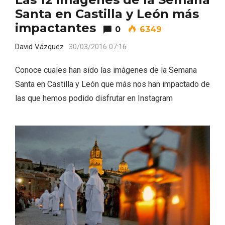
Santa en Castilla y León más
impactantes
0
6349
David Vázquez
30/03/2016 07:16
Conoce cuales han sido las imágenes de la Semana
Santa en Castilla y León que más nos han impactado de
las que hemos podido disfrutar en Instagram
Disfrutar de la Semana Santa en Rueda
en 2026