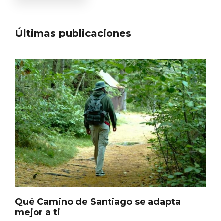
Últimas publicaciones
Qué Camino de Santiago se adapta
mejor a ti