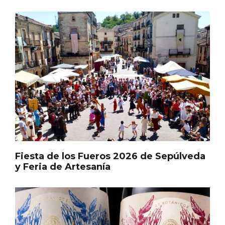
Itinerarios musicales en San Miguel del
Pino 2026
Fiesta de los Fueros 2026 de Sepúlveda
y Feria de Artesanía