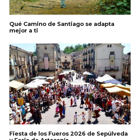
Itinerarios musicales en San Miguel del
Pino 2026
Qué Camino de Santiago se adapta
mejor a ti
Fiesta de los Fueros 2026 de Sepúlveda