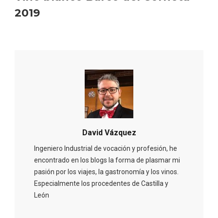
2019
Fermoselle, ella la bella, el balcón de los
Arribes
David Vázquez
Ingeniero Industrial de vocación y profesión, he
encontrado en los blogs la forma de plasmar mi
pasión por los viajes, la gastronomía y los vinos.
Especialmente los procedentes de Castilla y
León