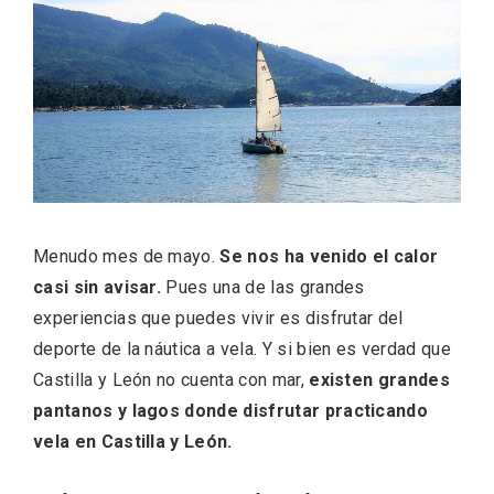
ACCEDER
Ultimas entradas
Menudo mes de mayo.
Se nos ha venido el calor
casi sin avisar.
Pues una de las grandes
experiencias que puedes vivir es disfrutar del
deporte de la náutica a vela. Y si bien es verdad que
Castilla y León no cuenta con mar,
existen grandes
pantanos y lagos donde disfrutar practicando
vela en Castilla y León.