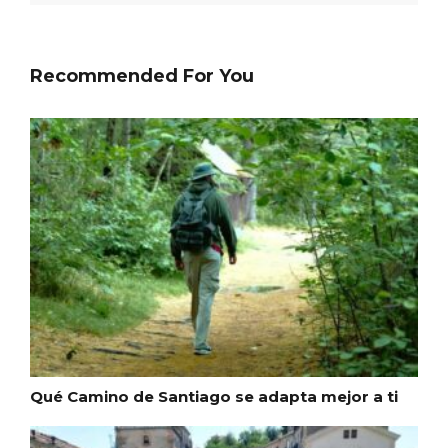
Recommended For You
Inauguración del Árbol de Navidad a
ganchillo de Moradillo de Roa
Qué Camino de Santiago se adapta mejor a ti