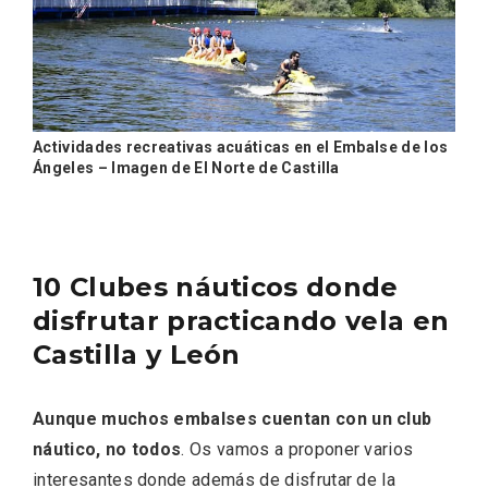
Actividades recreativas acuáticas en el Embalse de los
Ángeles – Imagen de El Norte de Castilla
El Cronicón de Oña sale a la calle
10 Clubes náuticos donde
disfrutar practicando vela en
Castilla y León
Aunque muchos embalses cuentan con un club
náutico, no todos
. Os vamos a proponer varios
interesantes donde además de disfrutar de la