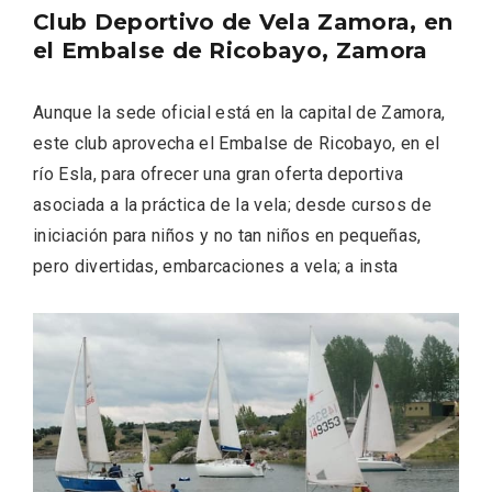
Club Deportivo de Vela Zamora, en
el Embalse de Ricobayo, Zamora
Aunque la sede oficial está en la capital de Zamora,
este club aprovecha el Embalse de Ricobayo, en el
río Esla, para ofrecer una gran oferta deportiva
asociada a la práctica de la vela; desde cursos de
iniciación para niños y no tan niños en pequeñas,
pero divertidas, embarcaciones a vela; a insta
Paseo nocturno por Valladolid