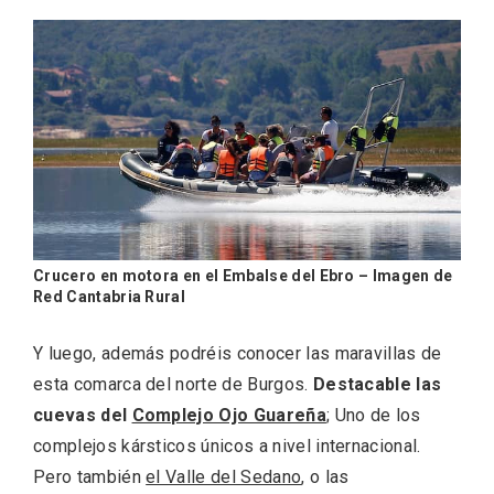
Crucero en motora en el Embalse del Ebro – Imagen de
Red Cantabria Rural
Y luego, además podréis conocer las maravillas de
esta comarca del norte de Burgos.
Destacable las
cuevas del
Complejo Ojo Guareña
; Uno de los
complejos kársticos únicos a nivel internacional.
Pero también
el Valle del Sedano
, o las