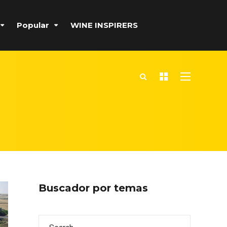
Popular
WINE INSPIRERS
Buscador por temas