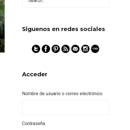
Siguenos en redes sociales
Acceder
Nombre de usuario o correo electrónico
Contraseña