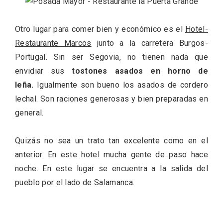
Otro lugar para comer bien y económico es el
Hotel-
Restaurante Marcos
junto a la carretera Burgos-
Portugal. Sin ser Segovia, no tienen nada que
envidiar sus
tostones asados en horno de
leña.
Igualmente son bueno los asados de cordero
lechal. Son raciones generosas y bien preparadas en
general.
El Cronicón de Oña sale a la calle
Quizás no sea un trato tan excelente como en el
anterior. En este hotel mucha gente de paso hace
noche. En este lugar se encuentra a la salida del
pueblo por el lado de Salamanca.