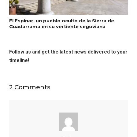
Itinerarios musicales en San Miguel del
Pino 2026
El Espinar, un pueblo oculto de la Sierra de
Guadarrama en su vertiente segoviana
Follow us and get the latest news delivered to your
timeline!
2 Comments