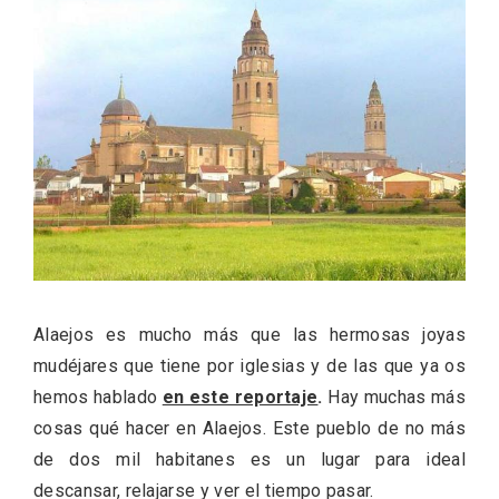
ACCEDER
Ultimas entradas
Alaejos es mucho más que las hermosas joyas
mudéjares que tiene por iglesias y de las que ya os
hemos hablado
en este reportaje
.
Hay muchas más
cosas qué hacer en Alaejos. Este pueblo de no más
de dos mil habitanes es un lugar para ideal
descansar, relajarse y ver el tiempo pasar.