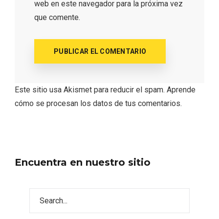
web en este navegador para la próxima vez
que comente.
Los Pueblos más bonitos de España, en
Castilla y León
Este sitio usa Akismet para reducir el spam.
Aprende
cómo se procesan los datos de tus comentarios.
Encuentra en nuestro sitio