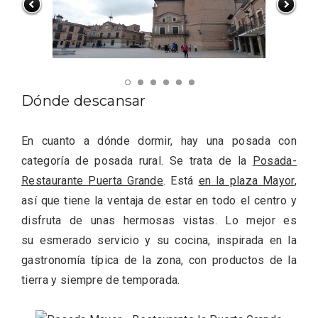
Dónde descansar
En cuanto a dónde dormir, hay una posada con
categoría de posada rural. Se trata de la
Posada-
Recorre los fiordos leoneses en Riaño
Restaurante Puerta Grande
. Está
en la plaza Mayor
,
así que tiene la ventaja de estar en todo el centro y
disfruta de unas hermosas vistas. Lo mejor es
su esmerado servicio y su cocina, inspirada en la
gastronomía típica de la zona, con productos de la
tierra y siempre de temporada.