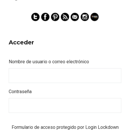
Acceder
Nombre de usuario o correo electrónico
Contraseña
Formulario de acceso protegido por
Login Lockdown