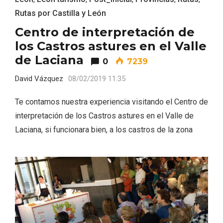
Rutas por Castilla y León
Centro de interpretación de
los Castros astures en el Valle
de Laciana
0
7239
David Vázquez
08/02/2019 11:35
Te contamos nuestra experiencia visitando el Centro de
interpretación de los Castros astures en el Valle de
Laciana, si funcionara bien, a los castros de la zona
Enoturismo visitando la Bodega Museo
La Olmilla, en Peñafiel