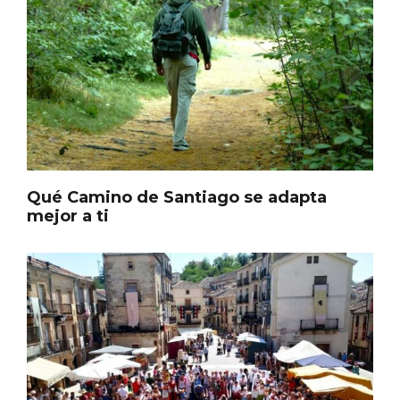
Itinerarios musicales en San Miguel del
Pino 2026
Qué Camino de Santiago se adapta
mejor a ti