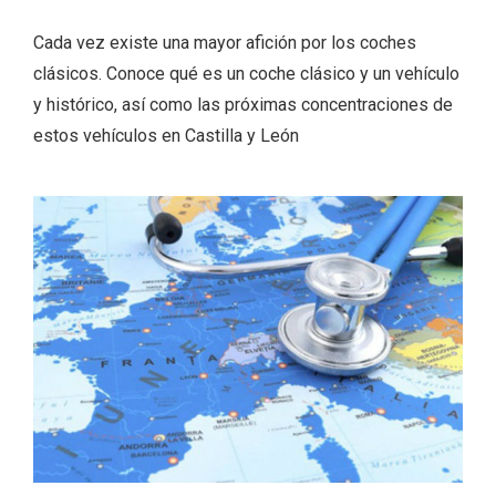
Cada vez existe una mayor afición por los coches
clásicos. Conoce qué es un coche clásico y un vehículo
y histórico, así como las próximas concentraciones de
estos vehículos en Castilla y León
Velay, una imagen renovada para el
vermouth de Valladolid