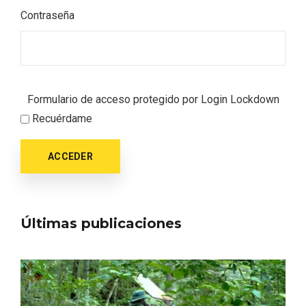
Contraseña
Formulario de acceso protegido por
Login Lockdown
Recuérdame
ACCEDER
Últimas publicaciones