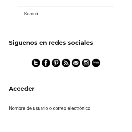
Siguenos en redes sociales
Acceder
Nombre de usuario o correo electrónico
Semana Santa en la Ribera del Duero
2026