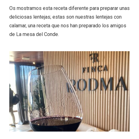
Os mostramos esta receta diferente para preparar unas
deliciosas lentejas; estas son nuestras lentejas con
calamar, una receta que nos han preparado los amigos
de La mesa del Conde.
Enoturismo visitando la Bodega Museo
La Olmilla, en Peñafiel