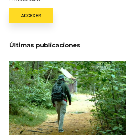
ACCEDER
Últimas publicaciones