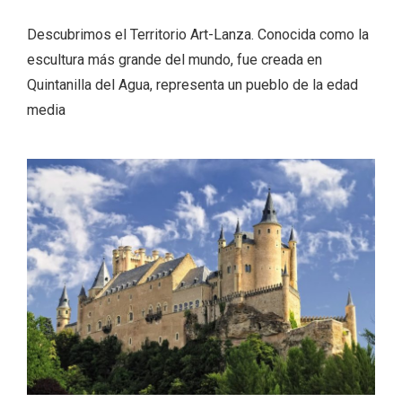
Descubrimos el Territorio Art-Lanza. Conocida como la
escultura más grande del mundo, fue creada en
Quintanilla del Agua, representa un pueblo de la edad
media
El Cronicón de Oña sale a la calle