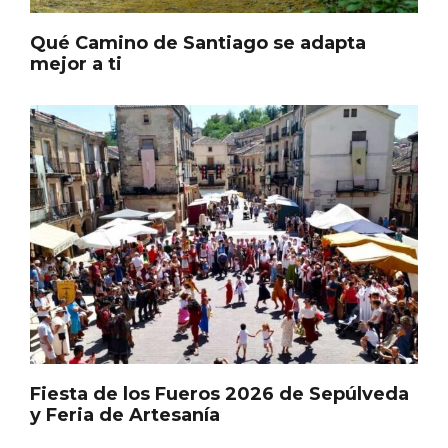
Itinerarios musicales en San Miguel del
Pino 2026
Qué Camino de Santiago se adapta
mejor a ti
Fiesta de los Fueros 2026 de Sepúlveda
y Feria de Artesanía