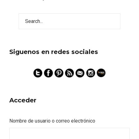
Siguenos en redes sociales
Acceder
Nombre de usuario o correo electrónico
Semana Santa en la Ribera del Duero
2026