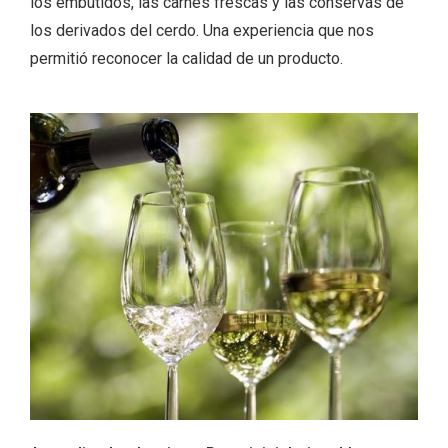
los embutidos, las carnes frescas y las conservas de
los derivados del cerdo. Una experiencia que nos
permitió reconocer la calidad de un producto.
IGP Morcilla de Burgos triunfó en el
Salón Gourmet 2026