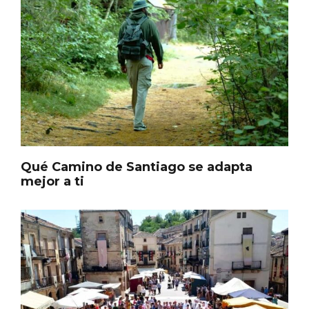
Itinerarios musicales en San Miguel del
Pino 2026
Qué Camino de Santiago se adapta
mejor a ti