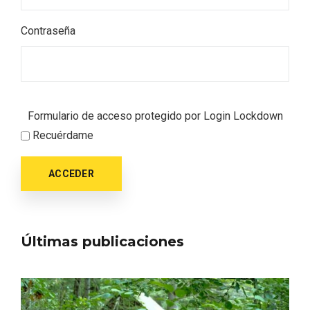
Contraseña
Formulario de acceso protegido por
Login Lockdown
Recuérdame
ACCEDER
Últimas publicaciones