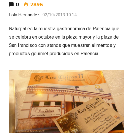
0
2896
Lola Hernandez
02/10/2013 10:14
Naturpal es la muestra gastronómica de Palencia que
se celebra en octubre en la plaza mayor y la plaza de
San francisco con stands que muestran alimentos y
productos gourmet producidos en Palencia.
Fiesta de Primavera 2026 en la Ruta del
Vino de Cigales