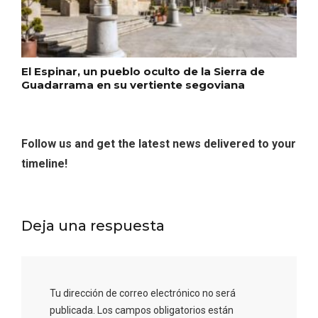
El Espinar, un pueblo oculto de la Sierra de
Guadarrama en su vertiente segoviana
Follow us and get the latest news delivered to your
timeline!
Belén segoviano, otra escusa más para
visitar Sepúlveda estas Navidades
Deja una respuesta
Tu dirección de correo electrónico no será
publicada.
Los campos obligatorios están