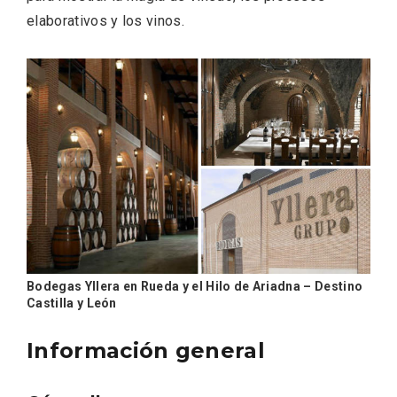
elaborativos y los vinos.
Bodegas Yllera en Rueda y el Hilo de Ariadna – Destino
Castilla y León
Información general
Semana Santa en la Ribera del Duero
2026