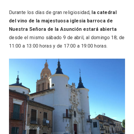
Durante los días de gran religiosidad,
la catedral
del vino de la majestuosa iglesia barroca de
Nuestra Señora de la Asunción estará abierta
desde el mismo sábado 9 de abril, al domingo 18; de
11:00 a 13:00 horas y de 17:00 a 19:00 horas.
VII Feria del Vino de Sotillo 2026 ‘Sotillo,
el Vino y Yo’