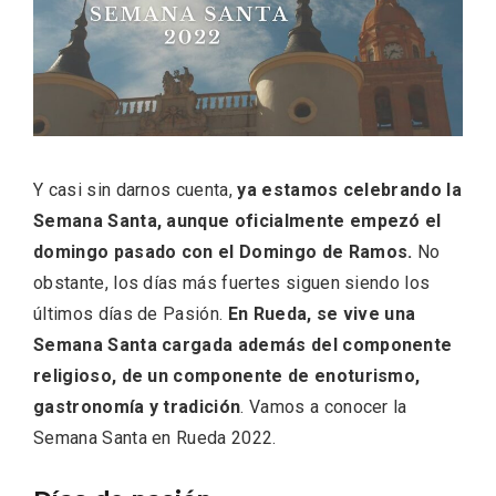
ACCEDER
Ultimas entradas
Y casi sin darnos cuenta,
ya estamos celebrando la
Semana Santa, aunque oficialmente empezó el
domingo pasado con el Domingo de Ramos.
No
obstante, los días más fuertes siguen siendo los
últimos días de Pasión.
En Rueda, se vive una
Semana Santa cargada además del componente
religioso, de un componente de enoturismo,
gastronomía y tradición
. Vamos a conocer la
Semana Santa en Rueda 2022.