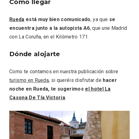
Cómo llegar
Rueda
está muy bien comunicado
, ya que
se
encuentra junto a la autopista A6
, que une Madrid
con La Coruña, en el Kilómetro 171.
Dónde alojarte
Como te contamos en nuestra publicación sobre
turismo en Rueda
, si queréis disfrutar de
hacer
noche en Rueda, te sugerimos
el hotel La
Casona De Tía Victoria
.