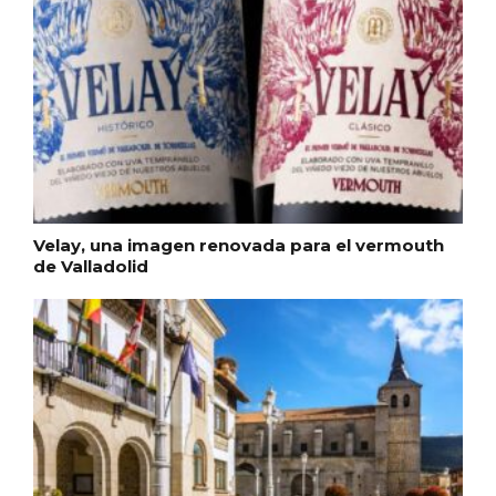
Velay, una imagen renovada para el vermouth
de Valladolid
El árbol de Navidad de Fuenterrebollo