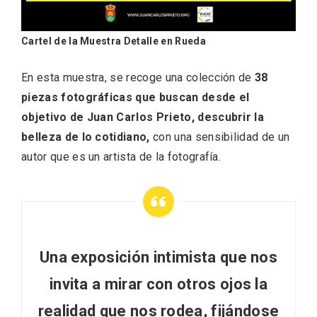
Cartel de la Muestra Detalle en Rueda
En esta muestra, se recoge una colección de
38
piezas fotográficas que buscan desde el
objetivo de Juan Carlos Prieto, descubrir la
belleza de lo cotidiano,
con una sensibilidad de un
autor que es un artista de la fotografía.
Paseo nocturno por Valladolid
Una exposición intimista que nos
invita a mirar con otros ojos la
realidad que nos rodea, fijándose