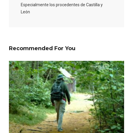
Especialmente los procedentes de Castilla y
León
Recommended For You
Fermoselle, ella la bella, el balcón de los
Arribes