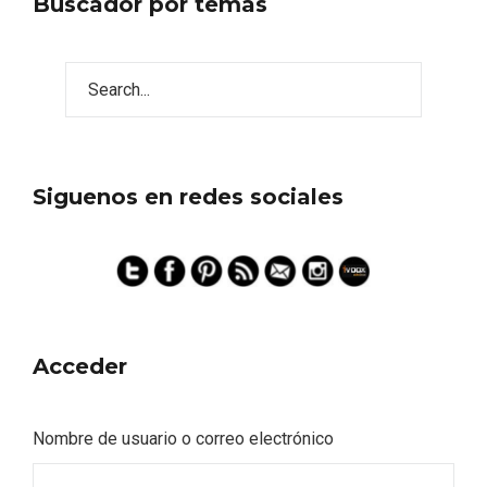
Buscador por temas
Siguenos en redes sociales
Acceder
Nombre de usuario o correo electrónico
Semana Santa en la Ribera del Duero
2026