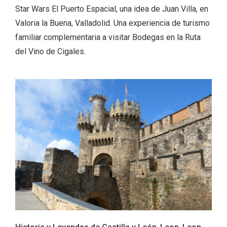
Star Wars El Puerto Espacial, una idea de Juan Villa, en
Valoria la Buena, Valladolid. Una experiencia de turismo
familiar complementaria a visitar Bodegas en la Ruta
del Vino de Cigales.
Feria del Vino de Toro 2026; descubre
“Otros Vinos de Toro”