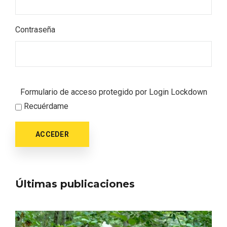
Contraseña
Formulario de acceso protegido por
Login Lockdown
Recuérdame
ACCEDER
Últimas publicaciones