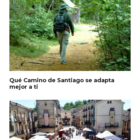
Itinerarios musicales en San Miguel del
Pino 2026
Qué Camino de Santiago se adapta
mejor a ti