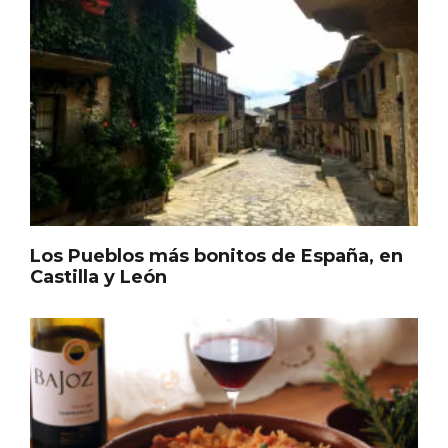
Porrón de Citas de 2026 en Moradillo de
Roa
Los Pueblos más bonitos de España, en
Castilla y León