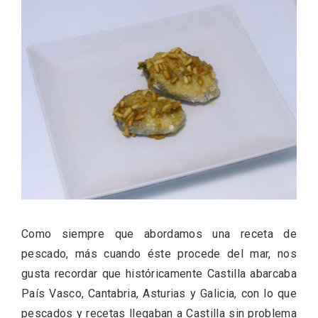
ACCEDER
Ultimas entradas
Como siempre que abordamos una receta de
pescado, más cuando éste procede del mar, nos
gusta recordar que históricamente Castilla abarcaba
País Vasco, Cantabria, Asturias y Galicia, con lo que
pescados y recetas llegaban a Castilla sin problema