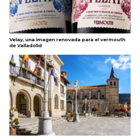
Velay, una imagen renovada para el vermouth
de Valladolid
Disfrutar de la Semana Santa en Rueda
en 2026