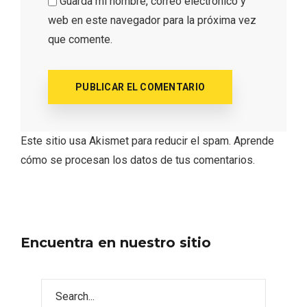
Itinerarios musicales en San Miguel del
Guarda mi nombre, correo electrónico y
Pino 2026
web en este navegador para la próxima vez
que comente.
Este sitio usa Akismet para reducir el spam.
Aprende
cómo se procesan los datos de tus comentarios.
Encuentra en nuestro sitio