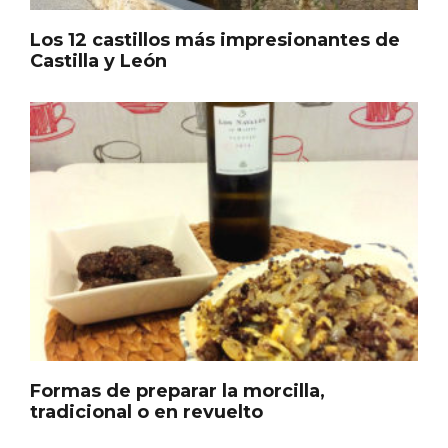
Los 12 castillos más impresionantes de
Castilla y León
Concierto de Navidad en Moradillo de
Roa
Formas de preparar la morcilla,
tradicional o en revuelto