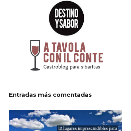
Itinerarios musicales en San Miguel del
Pino 2026
Entradas más comentadas