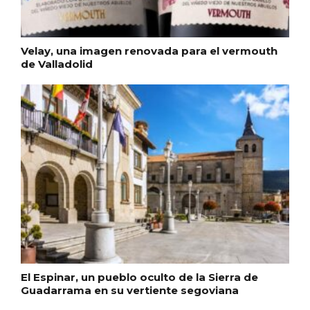
Velay, una imagen renovada para el vermouth
de Valladolid
Fiesta de Primavera 2026 en la Ruta del
Vino de Cigales
El Espinar, un pueblo oculto de la Sierra de
Guadarrama en su vertiente segoviana