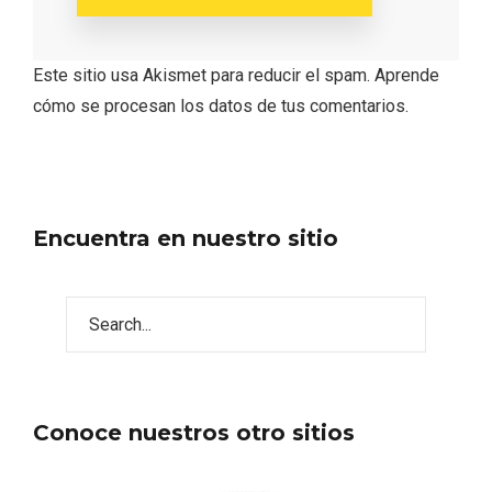
Este sitio usa Akismet para reducir el spam.
Aprende
cómo se procesan los datos de tus comentarios.
Encuentra en nuestro sitio
Conoce nuestros otro sitios