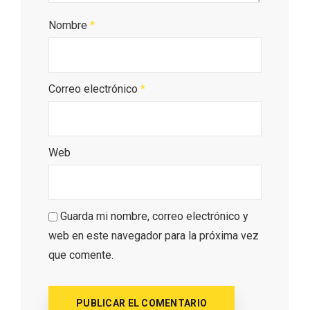
Nombre
*
Correo electrónico
*
Web
Guarda mi nombre, correo electrónico y
web en este navegador para la próxima vez
que comente.
Semana Santa en la Ribera del Duero
2026