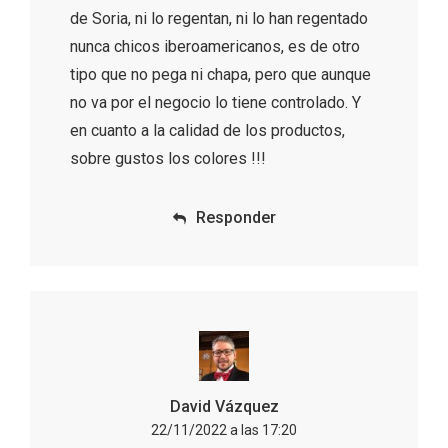
de Soria, ni lo regentan, ni lo han regentado
nunca chicos iberoamericanos, es de otro
tipo que no pega ni chapa, pero que aunque
no va por el negocio lo tiene controlado. Y
en cuanto a la calidad de los productos,
sobre gustos los colores !!!
Responder
Paseo nocturno por Valladolid
David Vázquez
22/11/2022 a las 17:20