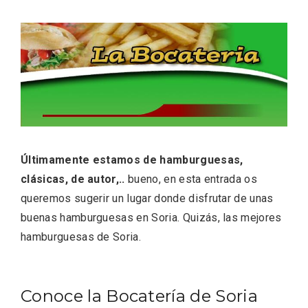
ACCEDER
Ultimas entradas
Últimamente estamos de hamburguesas,
clásicas, de autor,..
bueno, en esta entrada os
queremos sugerir un lugar donde disfrutar de unas
buenas hamburguesas en Soria. Quizás, las mejores
hamburguesas de Soria.
Conoce la Bocatería de Soria