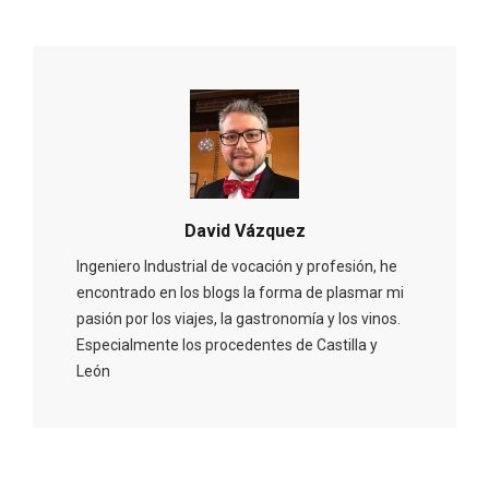
V Feria Europea del Queso 2026 en
Serrada
David Vázquez
Ingeniero Industrial de vocación y profesión, he
encontrado en los blogs la forma de plasmar mi
pasión por los viajes, la gastronomía y los vinos.
Especialmente los procedentes de Castilla y
León