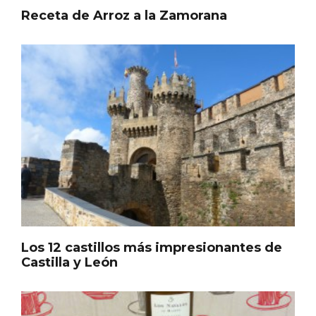
Receta de Arroz a la Zamorana
Porrón de Citas de 2026 en Moradillo de
Roa
Los 12 castillos más impresionantes de
Castilla y León