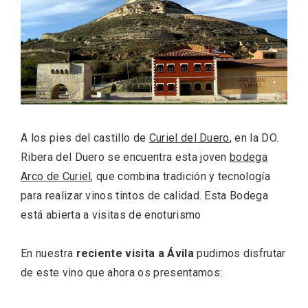
ACCEDER
Ultimas entradas
A los pies del castillo de
Curiel del Duero
, en la DO.
Ribera del Duero se encuentra esta joven
bodega
Arco de Curiel
, que combina tradición y tecnología
para realizar vinos tintos de calidad. Esta Bodega
está abierta a visitas de enoturismo
En nuestra
reciente visita a Ávila
pudimos disfrutar
de este vino que ahora os presentamos: