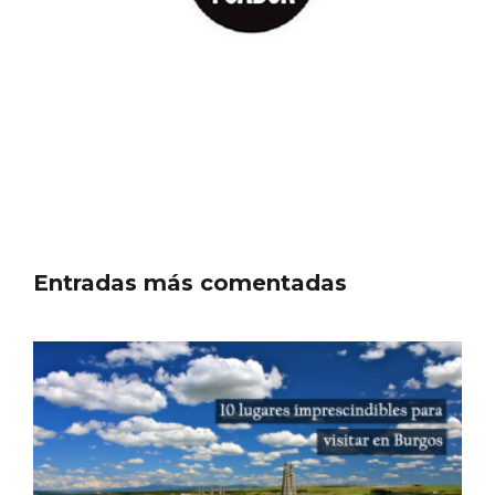
Entradas más comentadas
Semana Santa en la Ribera del Duero
2026