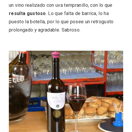
un vino realizado con uva tempranillo, con lo que
resulta gustoso
. Lo que falta de barrica, lo ha
puesto la botella, por lo que posee un retrogusto
prolongado y agradable. Sabroso.
Recorre los fiordos leoneses en Riaño