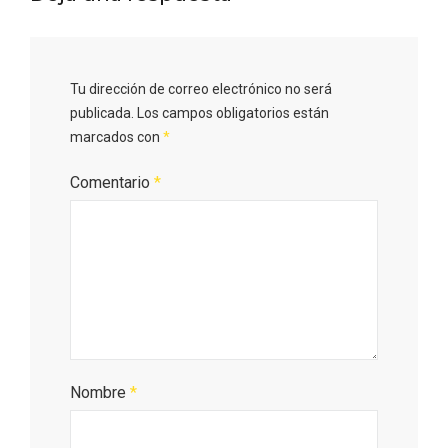
Tu dirección de correo electrónico no será
publicada.
Los campos obligatorios están
marcados con
*
Comentario
*
Paseo nocturno por Valladolid
Nombre
*