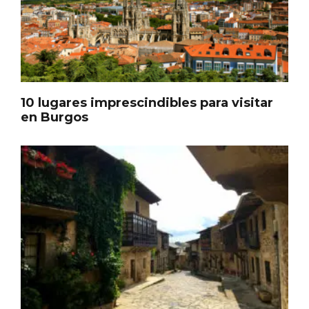
10 lugares imprescindibles para visitar
en Burgos