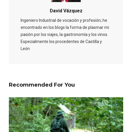
David Vázquez
Ingeniero Industrial de vocación y profesión, he
encontrado en los blogs la forma de plasmar mi
pasión por los viajes, la gastronomía y los vinos.
Especialmente los procedentes de Castilla y
León
La zonificación como recurso turístico
de la Ruta del Vino de Rueda
Recommended For You