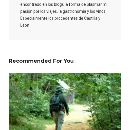
Itinerarios musicales en San Miguel del
encontrado en los blogs la forma de plasmar mi
Pino 2026
pasión por los viajes, la gastronomía y los vinos.
Especialmente los procedentes de Castilla y
León
Recommended For You