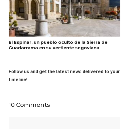
Porrón de Citas de 2026 en Moradillo de
Roa
El Espinar, un pueblo oculto de la Sierra de
Guadarrama en su vertiente segoviana
Follow us and get the latest news delivered to your
timeline!
10 Comments