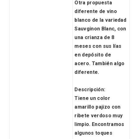
Otra propuesta
diferente de vino
blanco de la variedad
Sauvginon Blanc, con
una
crianza de 8
meses con sus lías
en depósito de
acero
. También algo
diferente.
Descripción:
Tiene un color
amarillo pajizo
con
ribete verdoso muy
limpio. Encontramos
algunos
toques