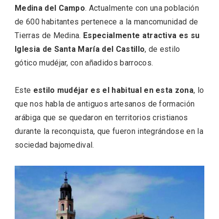
Medina del Campo
. Actualmente con una población
de 600 habitantes pertenece a la mancomunidad de
Tierras de Medina.
Especialmente atractiva es su
Iglesia de Santa María del Castillo
, de estilo
gótico mudéjar, con añadidos barrocos.
Este
estilo mudéjar es el habitual en esta zona
, lo
que nos habla de antiguos artesanos de formación
arábiga que se quedaron en territorios cristianos
El Cronicón de Oña sale a la calle
durante la reconquista, que fueron integrándose en la
sociedad bajomedival.