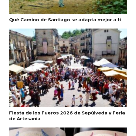
Qué Camino de Santiago se adapta mejor a ti
Fermoselle, ella la bella, el balcón de los
Arribes
Fiesta de los Fueros 2026 de Sepúlveda y Feria
de Artesanía