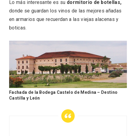
Lo más interesante es su
dormitorio de botellas,
donde se guardan los vinos de las mejores añadas
en armarios que recuerdan a las viejas alacenas y
boticas.
Feria del Vino de Toro 2026; descubre
“Otros Vinos de Toro”
Fachada de la Bodega Castelo de Medina – Destino
Castilla y León