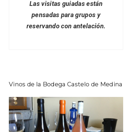
Las visitas guiadas están
pensadas para grupos y
reservando con antelación.
V Feria Europea del Queso 2026 en
Serrada
Vinos de la Bodega Castelo de Medina