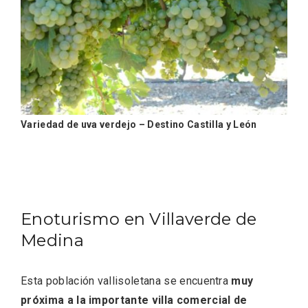
Variedad de uva verdejo – Destino Castilla y León
Recorre los fiordos leoneses en Riaño
Enoturismo en Villaverde de
Medina
Esta población vallisoletana se encuentra
muy
próxima a la importante villa comercial de