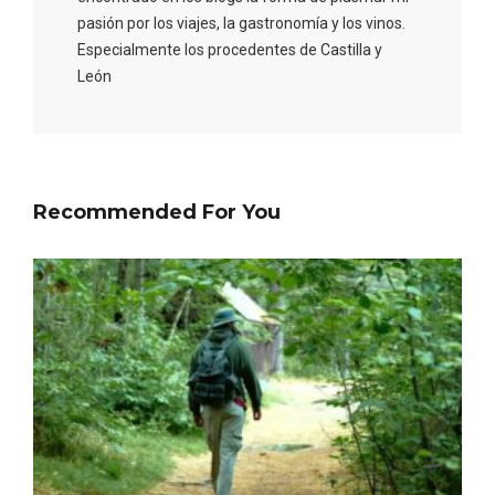
pasión por los viajes, la gastronomía y los vinos.
Especialmente los procedentes de Castilla y
León
Concierto de Navidad en Moradillo de
Roa
Recommended For You