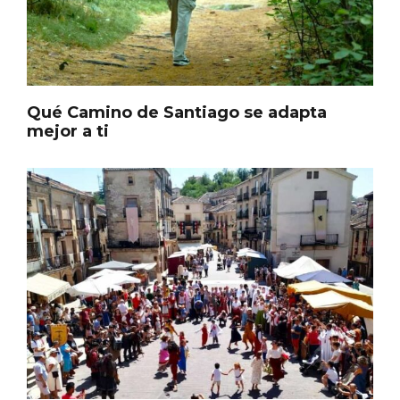
Qué Camino de Santiago se adapta
mejor a ti