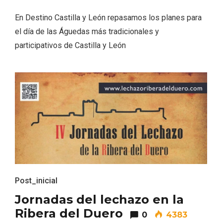
En Destino Castilla y León repasamos los planes para
el día de las Águedas más tradicionales y
participativos de Castilla y León
Paseo nocturno por Valladolid
Post_inicial
Jornadas del lechazo en la
Ribera del Duero
0
4383