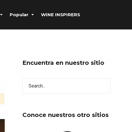
Popular
WINE INSPIRERS
Encuentra en nuestro sitio
Conoce nuestros otro sitios