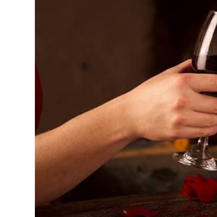
ACCEDER
Ultimas entradas