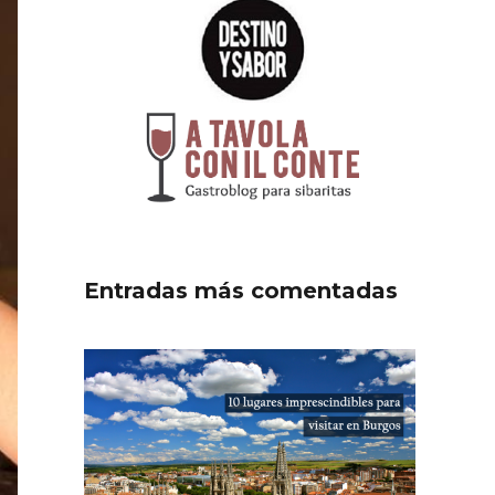
Entradas más comentadas