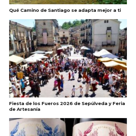
Qué Camino de Santiago se adapta mejor a ti
Fiesta de los Fueros 2026 de Sepúlveda y Feria
de Artesanía
Semana Santa en la Ribera del Duero
2026