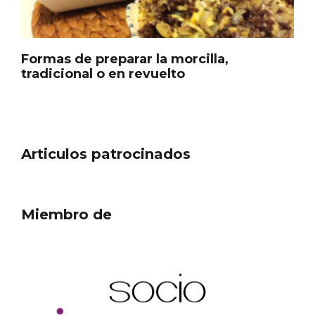
Formas de preparar la morcilla,
tradicional o en revuelto
Articulos patrocinados
El árbol de Navidad de Fuenterrebollo
Miembro de