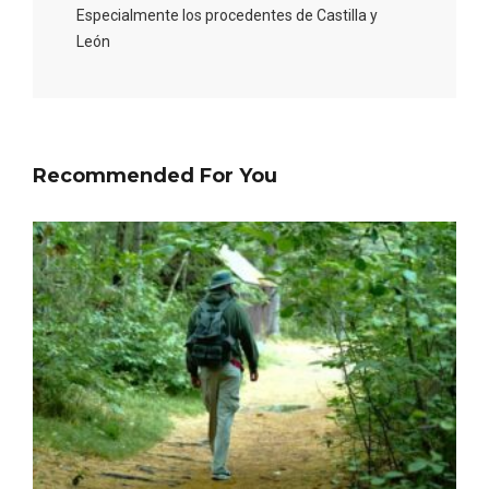
Especialmente los procedentes de Castilla y
León
Recommended For You
Disfrutar de la Semana Santa en Rueda
en 2026