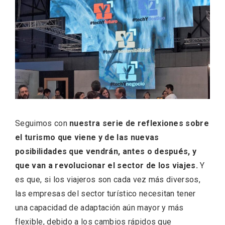
ACCEDER
Ultimas entradas
Seguimos con
nuestra serie de reflexiones sobre
el turismo que viene y de las nuevas
posibilidades que vendrán, antes o después, y
que van a revolucionar el sector de los viajes.
Y
es que, si los viajeros son cada vez más diversos,
las empresas del sector turístico necesitan tener
una capacidad de adaptación aún mayor y más
flexible, debido a los cambios rápidos que