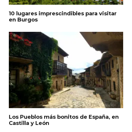
10 lugares imprescindibles para visitar
en Burgos
Concierto de Navidad en Moradillo de
Roa
Los Pueblos más bonitos de España, en
Castilla y León