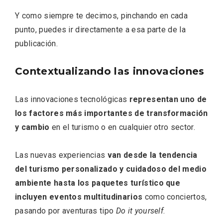
Y como siempre te decimos, pinchando en cada
punto, puedes ir directamente a esa parte de la
publicación.
Contextualizando las innovaciones
Velay, una imagen renovada para el
vermouth de Valladolid
Las innovaciones tecnológicas
representan uno de
los factores más importantes de transformación
y cambio
en el turismo o en cualquier otro sector.
Las nuevas experiencias
van desde la tendencia
del turismo personalizado y cuidadoso del medio
ambiente hasta los paquetes turístico que
incluyen eventos multitudinarios
como conciertos,
pasando por aventuras tipo
Do it yourself
.