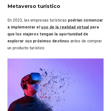
Metaverso turístico
En 2023, las empresas turísticas
podrían comenzar
a implementar el
uso de la realidad virtual
para
que los viajeros tengan la oportunidad de
explorar sus próximos destinos
antes de comprar
un producto turístico.
IV Edición del Festival de Narración Oral,
Memoria, Tierra y Voz