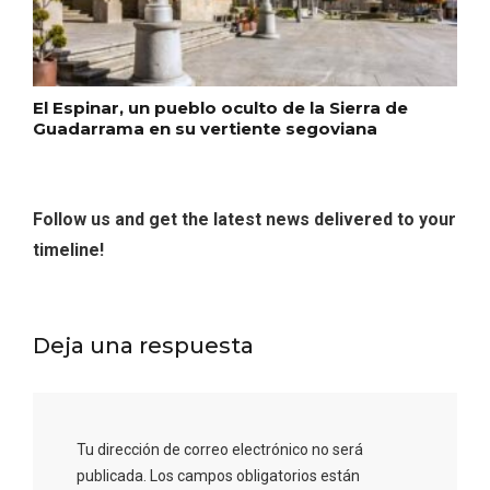
Itinerarios musicales en San Miguel del
Pino 2026
El Espinar, un pueblo oculto de la Sierra de
Guadarrama en su vertiente segoviana
Follow us and get the latest news delivered to your
timeline!
Deja una respuesta
Tu dirección de correo electrónico no será
publicada.
Los campos obligatorios están