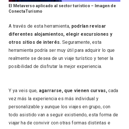
El Metaverso aplicado al sector turístico – Imagen de
ConectaTurismo
A través de esta herramienta,
podrían revisar
diferentes alojamientos, elegir excursiones y
otros sitios de interés.
Seguramente, esta
herramienta podría ser muy útil para adquirir lo que
realmente se desea de un viaje turístico y tener la
posibilidad de disfrutar la mejor experiencia.
Fiesta de Primavera 2026 en la Ruta del
Vino de Cigales
Y ya veis que,
agarrarse, que vienen curvas,
cada
vez más la experiencia es más individual y
personalizable y aunque los viajes en grupo, con
todo asistido van a seguir existiendo, esta forma de
viajar ha de convivir con otras formas distintas e