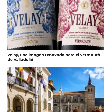
Velay, una imagen renovada para el vermouth
de Valladolid