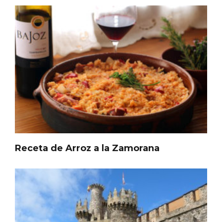
Fermoselle, ella la bella, el balcón de los
Arribes
Receta de Arroz a la Zamorana