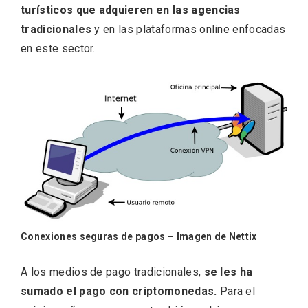
turísticos que adquieren en las agencias
tradicionales
y en las plataformas online enfocadas
en este sector.
Recorre los fiordos leoneses en Riaño
Conexiones seguras de pagos – Imagen de Nettix
A los medios de pago tradicionales,
se les ha
sumado el pago con criptomonedas.
Para el