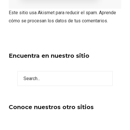
Este sitio usa Akismet para reducir el spam.
Aprende
cómo se procesan los datos de tus comentarios.
Encuentra en nuestro sitio
Conoce nuestros otro sitios
Semana Santa en la Ribera del Duero
2026