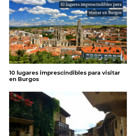
Itinerarios musicales en San Miguel del
Pino 2026
10 lugares imprescindibles para visitar
en Burgos