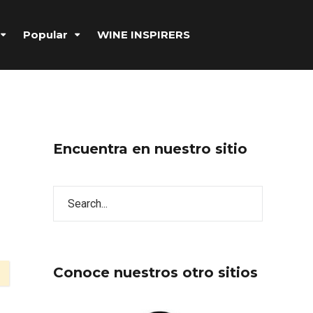
Popular
WINE INSPIRERS
Encuentra en nuestro sitio
Conoce nuestros otro sitios