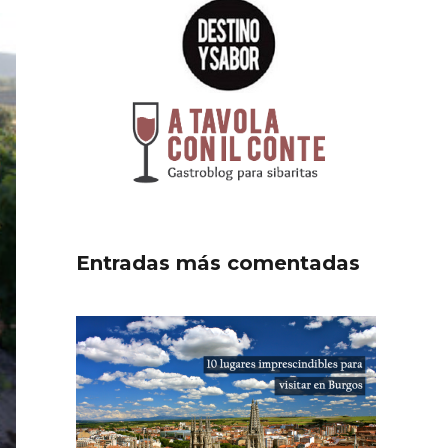
Entradas más comentadas