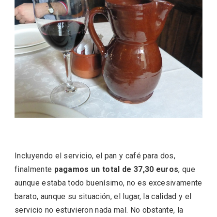
IV Edición del Festival de Narración Oral,
Memoria, Tierra y Voz
Incluyendo el servicio, el pan y café para dos,
finalmente
pagamos un total de 37,30 euros
, que
aunque estaba todo buenísimo, no es excesivamente
barato, aunque su situación, el lugar, la calidad y el
servicio no estuvieron nada mal. No obstante, la