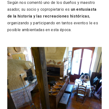
Según nos comentó uno de los dueños y maestro
asador, su socio y copropietario es
un entusiasta
de la historia y las recreaciones históricas
,
organizando y participando en tantos eventos le es
posible ambientadas en esta época.
Recorre los fiordos leoneses en Riaño