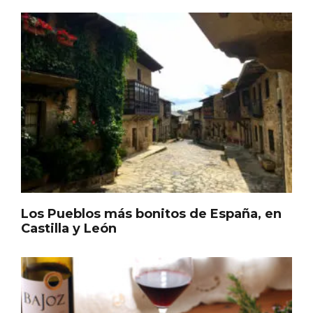
Concierto de Navidad en Moradillo de
Roa
Los Pueblos más bonitos de España, en
Castilla y León