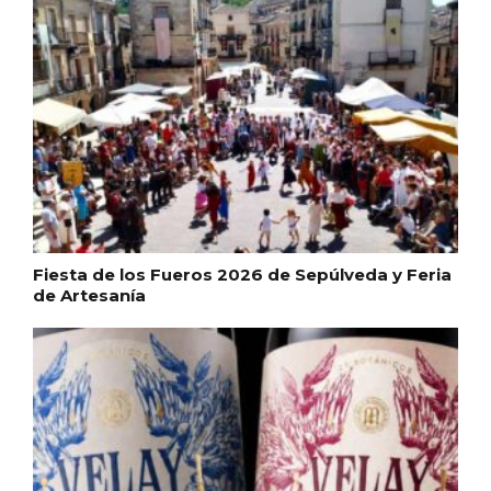
Fiesta de los Fueros 2026 de Sepúlveda y Feria
de Artesanía
Semana Santa en la Ribera del Duero
2026