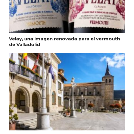
Velay, una imagen renovada para el vermouth
de Valladolid