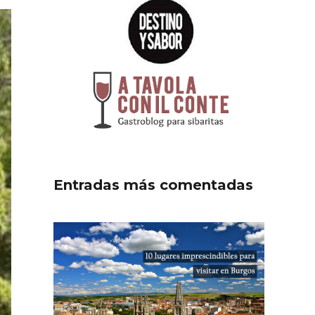
Entradas más comentadas