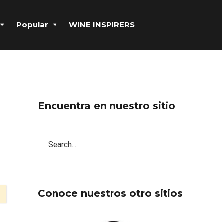
Popular
WINE INSPIRERS
Encuentra en nuestro sitio
Conoce nuestros otro sitios